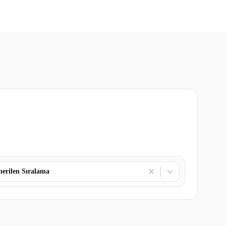
erilen Sıralama