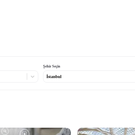
Şehir Seçin
İstanbul