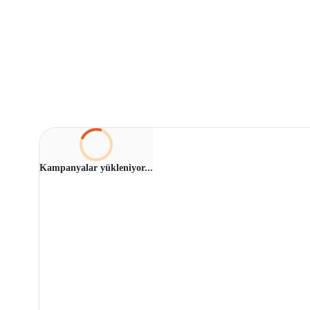
Kampanyalar yükleniyor...