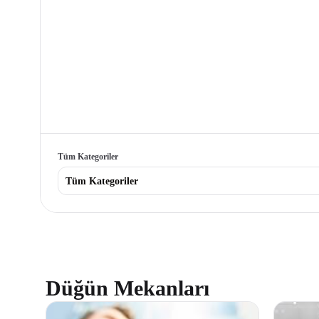
Tüm Kategoriler
Tüm Kategoriler
Düğün Mekanları