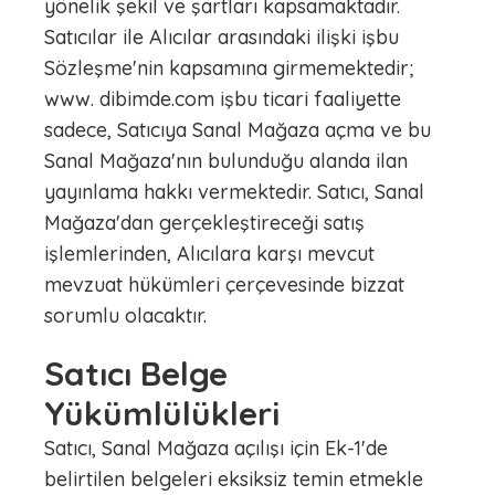
yönelik şekil ve şartları kapsamaktadır.
Satıcılar ile Alıcılar arasındaki ilişki işbu
Sözleşme'nin kapsamına girmemektedir;
www. dibimde.com işbu ticari faaliyette
sadece, Satıcıya Sanal Mağaza açma ve bu
Sanal Mağaza'nın bulunduğu alanda ilan
yayınlama hakkı vermektedir. Satıcı, Sanal
Mağaza'dan gerçekleştireceği satış
işlemlerinden, Alıcılara karşı mevcut
mevzuat hükümleri çerçevesinde bizzat
sorumlu olacaktır.
Satıcı Belge
Yükümlülükleri
Satıcı, Sanal Mağaza açılışı için Ek-1'de
belirtilen belgeleri eksiksiz temin etmekle