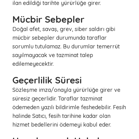
ilan edildiği tarihte yürürlüğe girer.
Mücbir Sebepler
Doğal afet, savaş, grev, siber saldırı gibi
mücbir sebepler durumunda taraflar
sorumlu tutulamaz. Bu durumlar temerrüt
sayılmayacak ve tazminat talep
edilemeyecektir.
Geçerlilik Süresi
Sözleşme imza/onayla yürürlüğe girer ve
süresiz geçerlidir. Taraflar tazminat
ödemeden yazılı bildirimle feshedebilir. Fesih
halinde Satıcı, fesih tarihine kadar olan
hizmet bedellerini ödemeyi kabul eder.