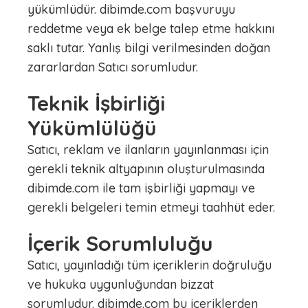
yükümlüdür. dibimde.com başvuruyu
reddetme veya ek belge talep etme hakkını
saklı tutar. Yanlış bilgi verilmesinden doğan
zararlardan Satıcı sorumludur.
Teknik İşbirliği
Yükümlülüğü
Satıcı, reklam ve ilanların yayınlanması için
gerekli teknik altyapının oluşturulmasında
dibimde.com ile tam işbirliği yapmayı ve
gerekli belgeleri temin etmeyi taahhüt eder.
İçerik Sorumluluğu
Satıcı, yayınladığı tüm içeriklerin doğruluğu
ve hukuka uygunluğundan bizzat
sorumludur. dibimde.com bu içeriklerden