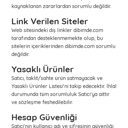
kaynaklanan zararlardan sorumlu değildir.
Link Verilen Siteler
Web sitesindeki dış linkler dibimde.com
tarafından desteklenmemekte olup, bu
sitelerin içeriklerinden dibimde.com sorumlu
değildir.
Yasaklı Ürünler
Satıcı, taklit/sahte ürün satmayacak ve
Yasaklı Ürünler Listesi'ni takip edecektir. İhlal
durumunda tüm sorumluluk Satıcı'ya aittir
ve sözleşme feshedilebilir.
Hesap Güvenliği
Satıcı'nın kullanıcı adı ve şifresinin güvenliği