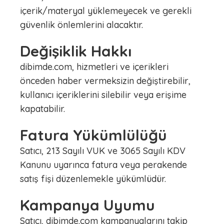
içerik/materyal yüklemeyecek ve gerekli
güvenlik önlemlerini alacaktır.
Değişiklik Hakkı
dibimde.com, hizmetleri ve içerikleri
önceden haber vermeksizin değiştirebilir,
kullanıcı içeriklerini silebilir veya erişime
kapatabilir.
Fatura Yükümlülüğü
Satıcı, 213 Sayılı VUK ve 3065 Sayılı KDV
Kanunu uyarınca fatura veya perakende
satış fişi düzenlemekle yükümlüdür.
Kampanya Uyumu
Satıcı, dibimde.com kampanyalarını takip