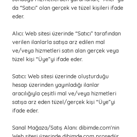
da “Satıcı” olan gerçek ve tüzel kişileri ifade
eder.
Alıcı: Web sitesi üzerinde “Satıcı” tarafından
verilen ilanlarla satışa arz edilen mal
ve/veya hizmetleri satın alan gerçek veya
tüzel kişi “Üye”yi ifade eder.
Satıcı: Web sitesi üzerinde oluşturduğu
hesap üzerinden yayınladığı ilanlar
aracılığıyla çeşitli mal ve/veya hizmetleri
satışa arz eden tüzel/gerçek kişi “Üye”yi
ifade eder.
Sanal Mağaza/Satış Alanı: dibimde.com'nin
Web sitesi üzerinde dibimde.com prosedür