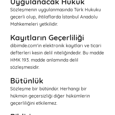
Uygulanacak Hukuk
Sözleşmenin uygulanmasında Türk Hukuku
geçerli olup, ihtilaflarda İstanbul Anadolu
Mahkemeleri yetkilidir.
Kayıtların Geçerliliği
dibimde.com'in elektronik kayıtları ve ticari
defterleri kesin delil niteliğindedir. Bu madde
HMK 193. madde anlamında delil
sözleşmesidir.
Bütünlük
Sözleşme bir bütündür. Herhangi bir
hükmün geçersizliği diğer hükümlerin
geçerliliğini etkilemez.