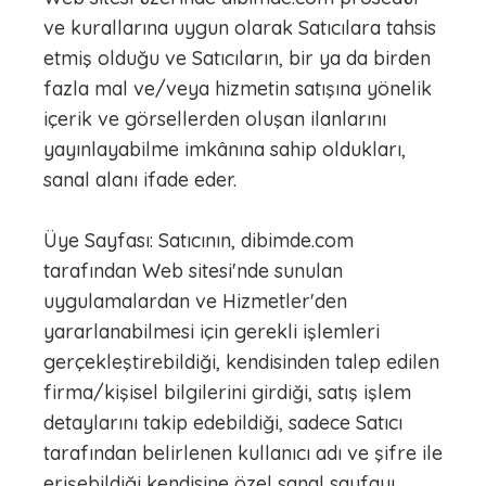
ve kurallarına uygun olarak Satıcılara tahsis
etmiş olduğu ve Satıcıların, bir ya da birden
fazla mal ve/veya hizmetin satışına yönelik
içerik ve görsellerden oluşan ilanlarını
yayınlayabilme imkânına sahip oldukları,
sanal alanı ifade eder.
Üye Sayfası: Satıcının, dibimde.com
tarafından Web sitesi'nde sunulan
uygulamalardan ve Hizmetler'den
yararlanabilmesi için gerekli işlemleri
gerçekleştirebildiği, kendisinden talep edilen
firma/kişisel bilgilerini girdiği, satış işlem
detaylarını takip edebildiği, sadece Satıcı
tarafından belirlenen kullanıcı adı ve şifre ile
erişebildiği kendisine özel sanal sayfayı