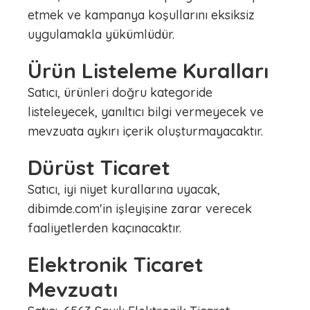
etmek ve kampanya koşullarını eksiksiz
uygulamakla yükümlüdür.
Ürün Listeleme Kuralları
Satıcı, ürünleri doğru kategoride
listeleyecek, yanıltıcı bilgi vermeyecek ve
mevzuata aykırı içerik oluşturmayacaktır.
Dürüst Ticaret
Satıcı, iyi niyet kurallarına uyacak,
dibimde.com'in işleyişine zarar verecek
faaliyetlerden kaçınacaktır.
Elektronik Ticaret
Mevzuatı