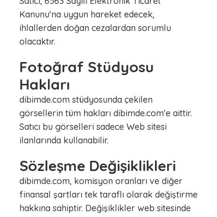
Satıcı, 6563 Sayılı Elektronik Ticaret
Kanunu'na uygun hareket edecek,
ihlallerden doğan cezalardan sorumlu
olacaktır.
Fotoğraf Stüdyosu
Hakları
dibimde.com stüdyosunda çekilen
görsellerin tüm hakları dibimde.com'e aittir.
Satıcı bu görselleri sadece Web sitesi
ilanlarında kullanabilir.
Sözleşme Değişiklikleri
dibimde.com, komisyon oranları ve diğer
finansal şartları tek taraflı olarak değiştirme
hakkına sahiptir. Değişiklikler web sitesinde