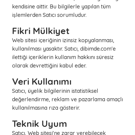
kendisine aittir. Bu bilgilerle yapılan tüm
işlemlerden Satıcı sorumludur.
Fikri Mülkiyet
Web sitesi içeriğinin izinsiz kopyalanması,
kullanılması yasaktır. Satıcı, dibimde.com'e
ilettiği içeriklerin kullanım hakkını süresiz
olarak devrettiğini kabul eder.
Veri Kullanımı
Satıcı, üyelik bilgilerinin istatistiksel
değerlendirme, reklam ve pazarlama amaçlı
kullanılmasına rıza gösterir.
Teknik Uyum
Satıcı, Web sitesi'ne zarar verebilecek