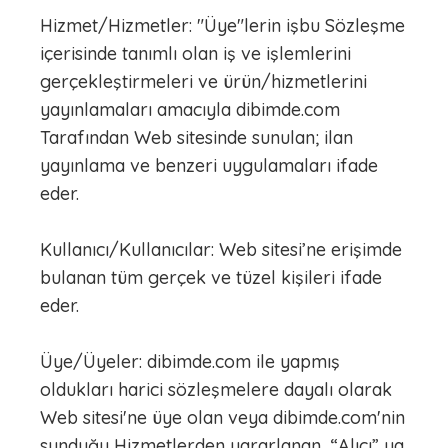
Hizmet/Hizmetler: "Üye"lerin işbu Sözleşme
içerisinde tanımlı olan iş ve işlemlerini
gerçekleştirmeleri ve ürün/hizmetlerini
yayınlamaları amacıyla dibimde.com
Tarafından Web sitesinde sunulan; ilan
yayınlama ve benzeri uygulamaları ifade
eder.
Kullanıcı/Kullanıcılar: Web sitesi’ne erişimde
bulanan tüm gerçek ve tüzel kişileri ifade
eder.
Üye/Üyeler: dibimde.com ile yapmış
oldukları harici sözleşmelere dayalı olarak
Web sitesi'ne üye olan veya dibimde.com'nin
sunduğu Hizmetlerden yararlanan, “Alıcı” ya