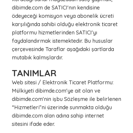
dibimde.com de SATICI'nın kendisine
ödeyeceği komisyon veya abonelik ücreti
karşılığında sahibi olduğu elektronik ticaret
platformu hizmetlerinden SATICI'yı
faydalandırmak istemektedir. Bu hususlar
çerçevesinde Taraflar aşağıdaki şartlarda
mutabık kalmışlardır.
TANIMLAR
Web sitesi / Elektronik Ticaret Platformu:
Mülkiyeti dibimde.com'ye ait olan ve
dibimde.com'nin işbu Sözleşme ile belirlenen
“Hizmetleri”ni üzerinde sunmakta olduğu
dibimde.com alan adına sahip internet
sitesini ifade eder.