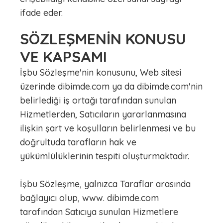
ifade eder.
SÖZLEŞMENİN KONUSU
VE KAPSAMI
İşbu Sözleşme'nin konusunu, Web sitesi
üzerinde dibimde.com ya da dibimde.com'nin
belirlediği iş ortağı tarafından sunulan
Hizmetlerden, Satıcıların yararlanmasına
ilişkin şart ve koşulların belirlenmesi ve bu
doğrultuda tarafların hak ve
yükümlülüklerinin tespiti oluşturmaktadır.
İşbu Sözleşme, yalnızca Taraflar arasında
bağlayıcı olup, www. dibimde.com
tarafından Satıcıya sunulan Hizmetlere