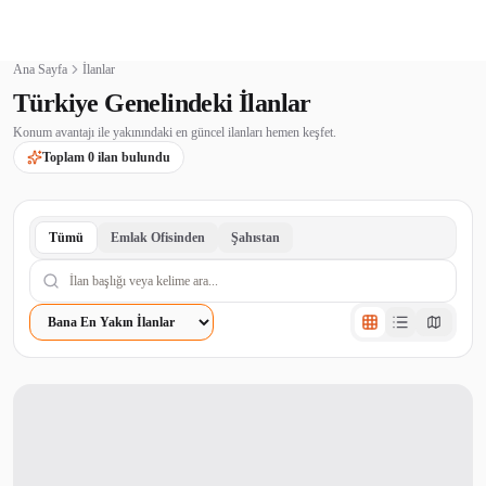
Ana Sayfa
İlanlar
Türkiye Genelindeki İlanlar
Konum avantajı ile yakınındaki en güncel ilanları hemen keşfet.
Toplam
0
ilan bulundu
Tümü
Emlak Ofisinden
Şahıstan